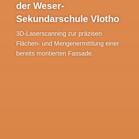
der Weser-
Sekundarschule Vlotho
3D-Laserscanning zur präzisen
Flächen- und Mengenermittlung einer
bereits montierten Fassade.