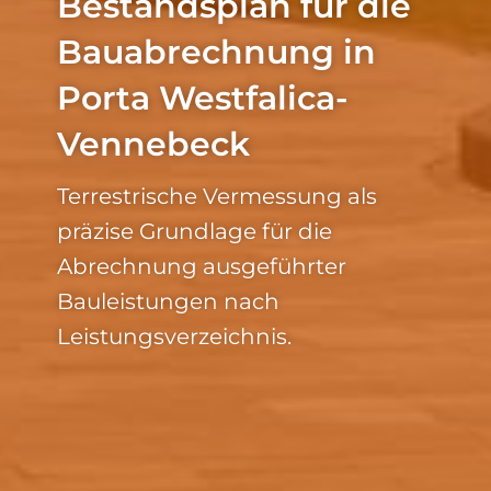
Bestandsplan für die
Bauabrechnung in
Porta Westfalica-
Vennebeck
Terrestrische Vermessung als
präzise Grundlage für die
Abrechnung ausgeführter
Bauleistungen nach
Leistungsverzeichnis.